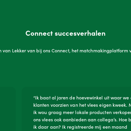
Connect succesverhalen
n van Lekker van bij ons Connect, het matchmakingplatform v
“Ik baat al jaren de hoevewinkel uit waar we
klanten voorzien van het vlees eigen kweek.
ik wou graag meer lokale producten verkope
ons vlees ook aanbieden aan collega’s. Hoe
ik daar aan? Ik registreerde mij een maand