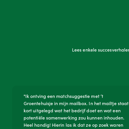
Lees enkele succesverhale
"Ik ontving een matchsuggestie met ’t
Groentehuisje in mijn mailbox. In het mailtje staat
kort uitgelegd wat het bedrijf doet en wat een
potentiële samenwerking zou kunnen inhouden.
Heel handig! Hierin las ik dat ze op zoek waren