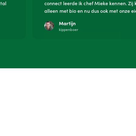
tal
connect leerde ik chef Mieke kennen. Zij 
alleen met bio en nu dus ook met onze ei
Martijn
kippenboer