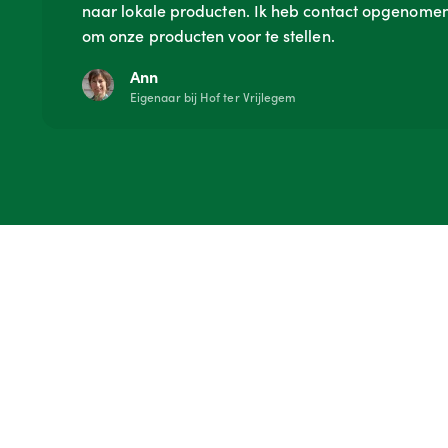
naar lokale producten. Ik heb contact opgenome
om onze producten voor te stellen.
Ann
Eigenaar bij Hof ter Vrijlegem