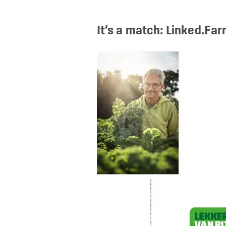
It’s a match: Linked.Fa