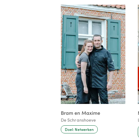
Bram en Maxime
De Schranshoeve
Doel: Netwerken