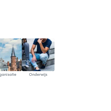
ganisatie
Onderwijs