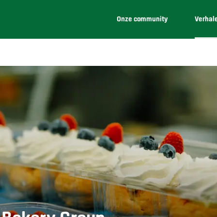
Onze community
Verhal