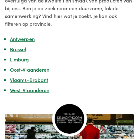
overtuigd van de kwaliteit en smaak van producten van
bij ons. Ben je op zoek naar een duurzame, lokale
samenwerking? Vind hier wat je zoekt. Je kan ook
filteren op provincie.
Antwerpen
Brussel
Limburg
Oost-Vlaanderen
Vlaams-Brabant
West-Vlaanderen