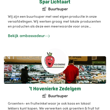
Spar Lichtaart
Buurtsuper
Wij zijn een buurtsuper met veel eigen productie in onze
versafdelingen. Wij werken graag met lokale producenten
en producten als deze een meerwaarde voor onze
consument kunnen zijn.
Bekijk ambassadeur
't Hovenierke Zedelgem
Buurtsuper
Groenten- en fruitwinkel waar je ook kaas en lokaal
lekkers kunt kopen. We verwerken ook groenten & fruit tot