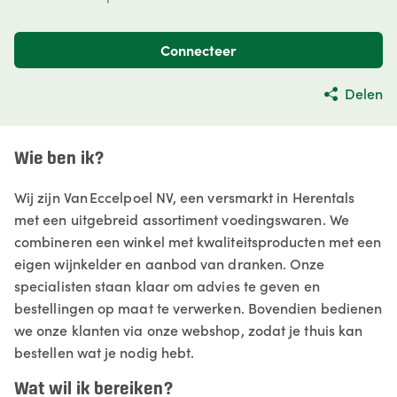
Connecteer
Delen
Wie ben ik?
Wij zijn Van Eccelpoel NV, een versmarkt in Herentals
met een uitgebreid assortiment voedingswaren. We
combineren een winkel met kwaliteitsproducten met een
eigen wijnkelder en aanbod van dranken. Onze
specialisten staan klaar om advies te geven en
bestellingen op maat te verwerken. Bovendien bedienen
we onze klanten via onze webshop, zodat je thuis kan
bestellen wat je nodig hebt.
Wat wil ik bereiken?