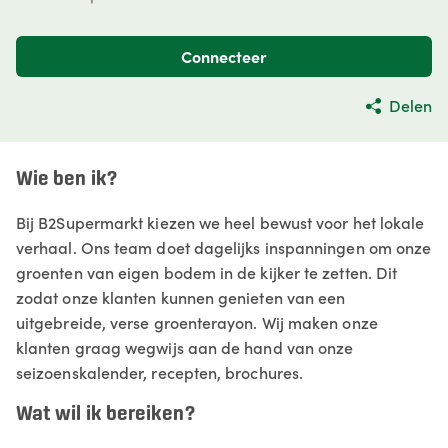
Connecteer
Delen
Wie ben ik?
Bij B2Supermarkt kiezen we heel bewust voor het lokale
verhaal. Ons team doet dagelijks inspanningen om onze
groenten van eigen bodem in de kijker te zetten. Dit
zodat onze klanten kunnen genieten van een
uitgebreide, verse groenterayon. Wij maken onze
klanten graag wegwijs aan de hand van onze
seizoenskalender, recepten, brochures.
Wat wil ik bereiken?