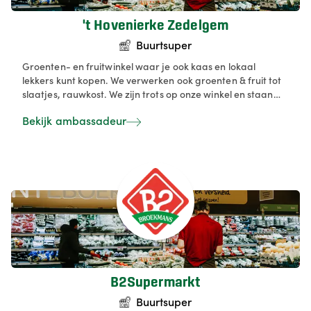
't Hovenierke Zedelgem
Buurtsuper
Groenten- en fruitwinkel waar je ook kaas en lokaal
lekkers kunt kopen. We verwerken ook groenten & fruit tot
slaatjes, rauwkost. We zijn trots op onze winkel en staan
steeds voor kwaliteit & versheid.
Bekijk ambassadeur
B2Supermarkt
Buurtsuper