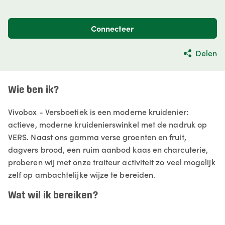
Connecteer
Delen
Wie ben ik?
Vivobox - Versboetiek is een moderne kruidenier:
actieve, moderne kruidenierswinkel met de nadruk op
VERS. Naast ons gamma verse groenten en fruit,
dagvers brood, een ruim aanbod kaas en charcuterie,
proberen wij met onze traiteur activiteit zo veel mogelijk
zelf op ambachtelijke wijze te bereiden.
Wat wil ik bereiken?