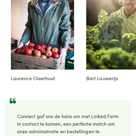
Laurence Claerhout
Bart Lauwerijs
Connect gaf ons de kans om met Linked.Farm
in contact te komen, een perfecte match om
onze administratie en bestellingen te