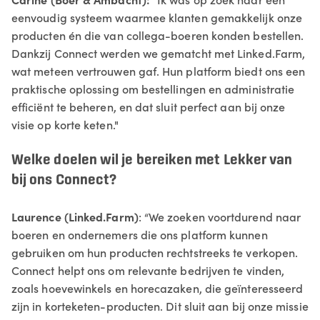
eenvoudig systeem waarmee klanten gemakkelijk onze
producten én die van collega-boeren konden bestellen.
Dankzij Connect werden we gematcht met Linked.Farm,
wat meteen vertrouwen gaf. Hun platform biedt ons een
praktische oplossing om bestellingen en administratie
efficiënt te beheren, en dat sluit perfect aan bij onze
visie op korte keten."
Welke doelen wil je bereiken met Lekker van
bij ons Connect?
Laurence (Linked.Farm)
: “We zoeken voortdurend naar
boeren en ondernemers die ons platform kunnen
gebruiken om hun producten rechtstreeks te verkopen.
Connect helpt ons om relevante bedrijven te vinden,
zoals hoevewinkels en horecazaken, die geïnteresseerd
zijn in korteketen-producten. Dit sluit aan bij onze missie