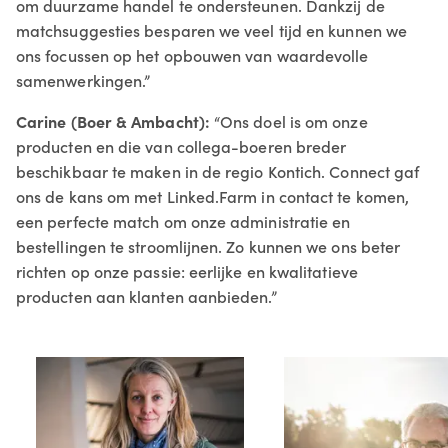
om duurzame handel te ondersteunen. Dankzij de
matchsuggesties besparen we veel tijd en kunnen we
ons focussen op het opbouwen van waardevolle
samenwerkingen.”
Carine (Boer & Ambacht):
“Ons doel is om onze
producten en die van collega-boeren breder
beschikbaar te maken in de regio Kontich. Connect gaf
ons de kans om met Linked.Farm in contact te komen,
een perfecte match om onze administratie en
bestellingen te stroomlijnen. Zo kunnen we ons beter
richten op onze passie: eerlijke en kwalitatieve
producten aan klanten aanbieden.”