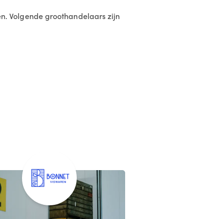
. Volgende groothandelaars zijn