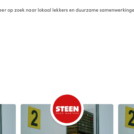
r op zoek naar lokaal lekkers en duurzame samenwerkingen