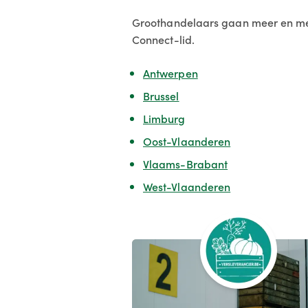
Groothandelaars gaan meer en mee
Connect-lid.
Antwerpen
Brussel
Limburg
Oost-Vlaanderen
Vlaams-Brabant
West-Vlaanderen