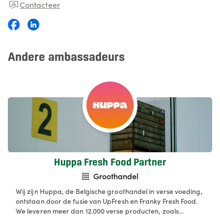
Contacteer
Andere ambassadeurs
Huppa Fresh Food Partner
Groothandel
Wij zijn Huppa, de Belgische groothandel in verse voeding,
ontstaan door de fusie van UpFresh en Franky Fresh Food.
We leveren meer dan 12.000 verse producten, zoals