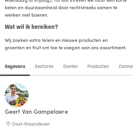
keten en duurzaamheid door rechtstreeks samen te
werken met boeren.
Wat wil ik bereiken?
Wij zoeken extra telers en nieuwe producten en
groenten en fruit om toe te voegen aan ons assortiment.
Gegevens
Sectoren
Doelen
Producten
Connec
Geert
Van Gampelaere
Oost-Vlaanderen