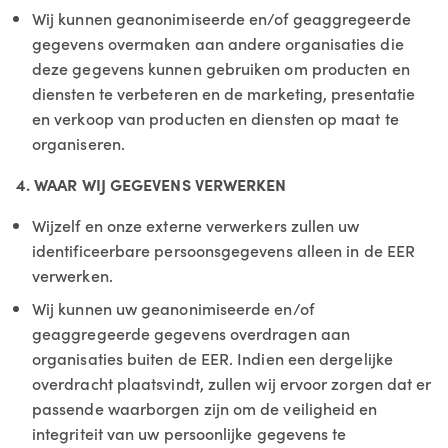
Wij kunnen geanonimiseerde en/of geaggregeerde
gegevens overmaken aan andere organisaties die
deze gegevens kunnen gebruiken om producten en
diensten te verbeteren en de marketing, presentatie
en verkoop van producten en diensten op maat te
organiseren.
4. WAAR WIJ GEGEVENS VERWERKEN
Wijzelf en onze externe verwerkers zullen uw
identificeerbare persoonsgegevens alleen in de EER
verwerken.
Wij kunnen uw geanonimiseerde en/of
geaggregeerde gegevens overdragen aan
organisaties buiten de EER. Indien een dergelijke
overdracht plaatsvindt, zullen wij ervoor zorgen dat er
passende waarborgen zijn om de veiligheid en
integriteit van uw persoonlijke gegevens te