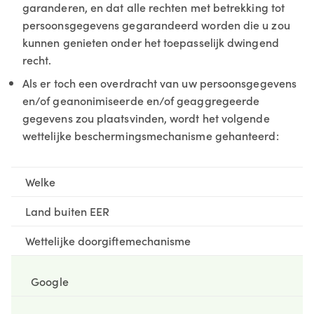
garanderen, en dat alle rechten met betrekking tot
persoonsgegevens gegarandeerd worden die u zou
kunnen genieten onder het toepasselijk dwingend
recht.
Als er toch een overdracht van uw persoonsgegevens
en/of geanonimiseerde en/of geaggregeerde
gegevens zou plaatsvinden, wordt het volgende
wettelijke beschermingsmechanisme gehanteerd:
Welke
Land buiten EER
Wettelijke doorgiftemechanisme
Google