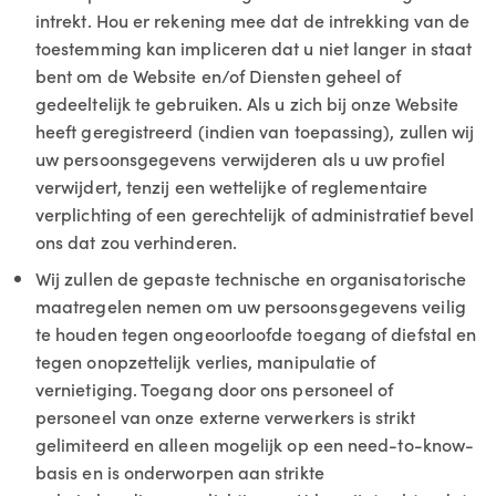
intrekt. Hou er rekening mee dat de intrekking van de
toestemming kan impliceren dat u niet langer in staat
bent om de Website en/of Diensten geheel of
gedeeltelijk te gebruiken. Als u zich bij onze Website
heeft geregistreerd (indien van toepassing), zullen wij
uw persoonsgegevens verwijderen als u uw profiel
verwijdert, tenzij een wettelijke of reglementaire
verplichting of een gerechtelijk of administratief bevel
ons dat zou verhinderen.
Wij zullen de gepaste technische en organisatorische
maatregelen nemen om uw persoonsgegevens veilig
te houden tegen ongeoorloofde toegang of diefstal en
tegen onopzettelijk verlies, manipulatie of
vernietiging. Toegang door ons personeel of
personeel van onze externe verwerkers is strikt
gelimiteerd en alleen mogelijk op een need-to-know-
basis en is onderworpen aan strikte