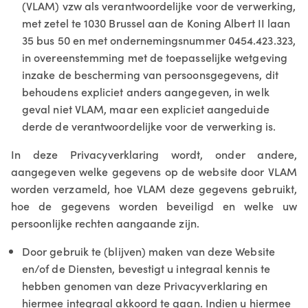
(VLAM) vzw als verantwoordelijke voor de verwerking,
met zetel te 1030 Brussel aan de Koning Albert II laan
35 bus 50 en met ondernemingsnummer 0454.423.323,
in overeenstemming met de toepasselijke wetgeving
inzake de bescherming van persoonsgegevens, dit
behoudens expliciet anders aangegeven, in welk
geval niet VLAM, maar een expliciet aangeduide
derde de verantwoordelijke voor de verwerking is.
In deze Privacyverklaring wordt, onder andere,
aangegeven welke gegevens op de website door VLAM
worden verzameld, hoe VLAM deze gegevens gebruikt,
hoe de gegevens worden beveiligd en welke uw
persoonlijke rechten aangaande zijn.
Door gebruik te (blijven) maken van deze Website
en/of de Diensten, bevestigt u integraal kennis te
hebben genomen van deze Privacyverklaring en
hiermee integraal akkoord te gaan. Indien u hiermee