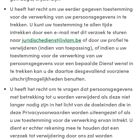
U heeft het recht om uw eerder gegeven toestemming
voor de verwerking van uw persoonsgegevens in te
trekken. U kunt uw toestemming te allen tijde
intrekken door een e-mail met dit verzoek te sturen
naar
juridischedienst@vlam.be
of door uw profiel te
verwijderen (indien van toepassing), of indien u uw
toestemming voor de verwerking van uw
persoonsgegevens voor een bepaalde Dienst wenst in
te trekken kan u de daartoe desgevallend voorziene
uitschrijfmogelijkheden benutten.
U heeft het recht om te vragen dat persoonsgegevens
met betrekking tot u worden verwijderd als deze niet
langer nodig zijn in het licht van de doeleinden die in
deze Privacyvoorwaarden worden uiteengezet of als
u uw toestemming voor de verwerking ervan intrekt. U
dient er echter rekening mee te houden dat een
verzoek tot verwijdering door ons zal worden