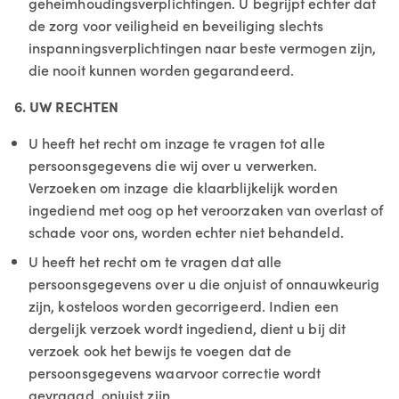
geheimhoudingsverplichtingen. U begrijpt echter dat
de zorg voor veiligheid en beveiliging slechts
inspanningsverplichtingen naar beste vermogen zijn,
die nooit kunnen worden gegarandeerd.
6. UW RECHTEN
U heeft het recht om inzage te vragen tot alle
persoonsgegevens die wij over u verwerken.
Verzoeken om inzage die klaarblijkelijk worden
ingediend met oog op het veroorzaken van overlast of
schade voor ons, worden echter niet behandeld.
U heeft het recht om te vragen dat alle
persoonsgegevens over u die onjuist of onnauwkeurig
zijn, kosteloos worden gecorrigeerd. Indien een
dergelijk verzoek wordt ingediend, dient u bij dit
verzoek ook het bewijs te voegen dat de
persoonsgegevens waarvoor correctie wordt
gevraagd, onjuist zijn.