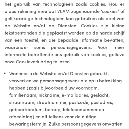
het gebruik van technologieën zoals cookies. Hou er
aldus rekening mee dat VLAM zogenaamde ‘cookies’ of
gelijkaardige technologieën kan gebruiken als deel van
de Website en/of de Diensten. Cookies zijn kleine
tekstbestanden die geplaatst worden op de harde schijf
van een toestel, en die bepaalde informatie bevatten,
waaronder soms persoonsgegevens. Voor meer
informatie betreffende ons gebruik van cookies, gelieve
onze Cookieverklaring te lezen.
Wanneer u de Website en/of Diensten gebruikt,
verwerken we persoonsgegevens die op u betrekking
hebben (zoals bijvoorbeeld uw voornaam,
familienaam, nickname, e-mailadres, geslacht,
straatnaam, straatnummer, postcode, postadres,
geboortedatum, beroep, telefoonnummer en
afbeelding) en dit telkens voor de nuttige
bewaringstermijn. Zulke persoonsgegevens omvatten: