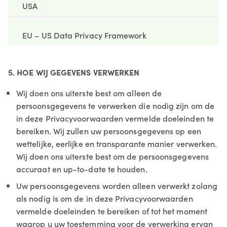
USA
EU – US Data Privacy Framework
5. HOE WIJ GEGEVENS VERWERKEN
Wij doen ons uiterste best om alleen de
persoonsgegevens te verwerken die nodig zijn om de
in deze Privacyvoorwaarden vermelde doeleinden te
bereiken. Wij zullen uw persoonsgegevens op een
wettelijke, eerlijke en transparante manier verwerken.
Wij doen ons uiterste best om de persoonsgegevens
accuraat en up-to-date te houden.
Uw persoonsgegevens worden alleen verwerkt zolang
als nodig is om de in deze Privacyvoorwaarden
vermelde doeleinden te bereiken of tot het moment
waarop u uw toestemming voor de verwerking ervan