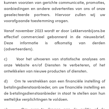
kunnen voorzien van gerichte communicatie, promoties,
aanbiedingen en andere advertenties van ons of onze
geselecteerde partners. Hiervoor zullen wij uw
voorafgaande toestemming vragen.
Vanaf november 2023 wordt er door Lekkervanbijons.be
effectief commercieel gebannerd in de nieuwsbrief.
Deze informatie is afkomstig van derden
(adverteerders).
c) Voor het uitvoeren van statistische analyses om
onze Website en/of Diensten te verbeteren, of het
ontwikkelen van nieuwe producten of diensten.
d) Om te verstrekken aan een financiële instelling of
betalingsdienstaanbieder, om uw financiële instelling en
de betalingsdienstaanbieder in staat te stellen aan hun
wettelijke verplichtingen te voldoen.