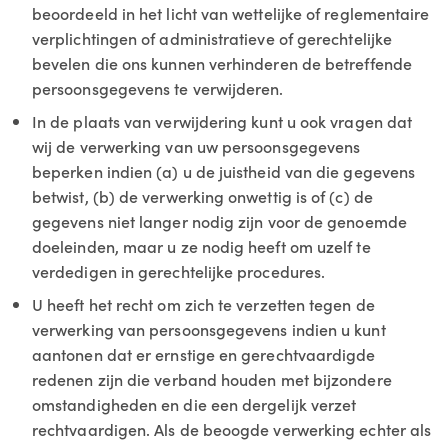
beoordeeld in het licht van wettelijke of reglementaire
verplichtingen of administratieve of gerechtelijke
bevelen die ons kunnen verhinderen de betreffende
persoonsgegevens te verwijderen.
In de plaats van verwijdering kunt u ook vragen dat
wij de verwerking van uw persoonsgegevens
beperken indien (a) u de juistheid van die gegevens
betwist, (b) de verwerking onwettig is of (c) de
gegevens niet langer nodig zijn voor de genoemde
doeleinden, maar u ze nodig heeft om uzelf te
verdedigen in gerechtelijke procedures.
U heeft het recht om zich te verzetten tegen de
verwerking van persoonsgegevens indien u kunt
aantonen dat er ernstige en gerechtvaardigde
redenen zijn die verband houden met bijzondere
omstandigheden en die een dergelijk verzet
rechtvaardigen. Als de beoogde verwerking echter als