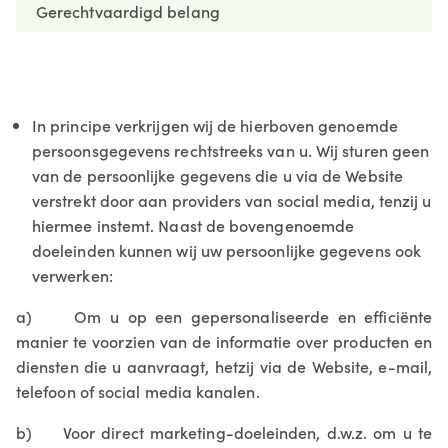
Gerechtvaardigd belang
In principe verkrijgen wij de hierboven genoemde
persoonsgegevens rechtstreeks van u. Wij sturen geen
van de persoonlijke gegevens die u via de Website
verstrekt door aan providers van social media, tenzij u
hiermee instemt. Naast de bovengenoemde
doeleinden kunnen wij uw persoonlijke gegevens ook
verwerken:
a) Om u op een gepersonaliseerde en efficiënte
manier te voorzien van de informatie over producten en
diensten die u aanvraagt, hetzij via de Website, e-mail,
telefoon of social media kanalen.
b) Voor direct marketing-doeleinden, d.w.z. om u te