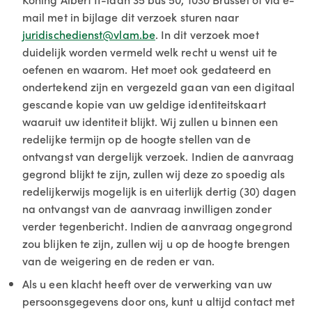
mail met in bijlage dit verzoek sturen naar
juridischedienst@vlam.be
. In dit verzoek moet
duidelijk worden vermeld welk recht u wenst uit te
oefenen en waarom. Het moet ook gedateerd en
ondertekend zijn en vergezeld gaan van een digitaal
gescande kopie van uw geldige identiteitskaart
waaruit uw identiteit blijkt. Wij zullen u binnen een
redelijke termijn op de hoogte stellen van de
ontvangst van dergelijk verzoek. Indien de aanvraag
gegrond blijkt te zijn, zullen wij deze zo spoedig als
redelijkerwijs mogelijk is en uiterlijk dertig (30) dagen
na ontvangst van de aanvraag inwilligen zonder
verder tegenbericht. Indien de aanvraag ongegrond
zou blijken te zijn, zullen wij u op de hoogte brengen
van de weigering en de reden er van.
Als u een klacht heeft over de verwerking van uw
persoonsgegevens door ons, kunt u altijd contact met