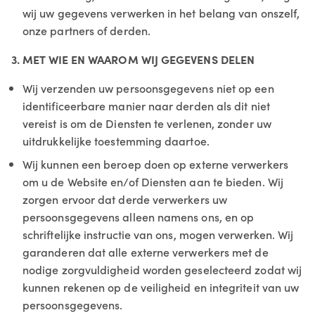
wij uw gegevens verwerken in het belang van onszelf,
onze partners of derden.
3. MET WIE EN WAAROM WIJ GEGEVENS DELEN
Wij verzenden uw persoonsgegevens niet op een
identificeerbare manier naar derden als dit niet
vereist is om de Diensten te verlenen, zonder uw
uitdrukkelijke toestemming daartoe.
Wij kunnen een beroep doen op externe verwerkers
om u de Website en/of Diensten aan te bieden. Wij
zorgen ervoor dat derde verwerkers uw
persoonsgegevens alleen namens ons, en op
schriftelijke instructie van ons, mogen verwerken. Wij
garanderen dat alle externe verwerkers met de
nodige zorgvuldigheid worden geselecteerd zodat wij
kunnen rekenen op de veiligheid en integriteit van uw
persoonsgegevens.