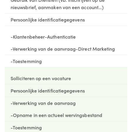
nieuwsbrief, aanmaken van een account…)
Persoonlijke identificatiegegevens
-Klantenbeheer
-Authenticatie
-Verwerking van de aanvraag
-Direct Marketing
-Toestemming
Solliciteren op een vacature
Persoonlijke identificatiegegevens
-Verwerking van de aanvraag
-Opname in een actueel wervingsbestand
-Toestemming