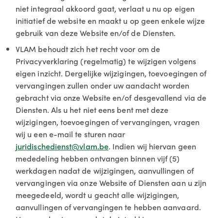
niet integraal akkoord gaat, verlaat u nu op eigen
initiatief de website en maakt u op geen enkele wijze
gebruik van deze Website en/of de Diensten.
VLAM behoudt zich het recht voor om de
Privacyverklaring (regelmatig) te wijzigen volgens
eigen inzicht. Dergelijke wijzigingen, toevoegingen of
vervangingen zullen onder uw aandacht worden
gebracht via onze Website en/of desgevallend via de
Diensten. Als u het niet eens bent met deze
wijzigingen, toevoegingen of vervangingen, vragen
wij u een e-mail te sturen naar
juridischedienst@vlam.be
. Indien wij hiervan geen
mededeling hebben ontvangen binnen vijf (5)
werkdagen nadat de wijzigingen, aanvullingen of
vervangingen via onze Website of Diensten aan u zijn
meegedeeld, wordt u geacht alle wijzigingen,
aanvullingen of vervangingen te hebben aanvaard.