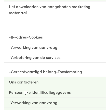
Het downloaden van aangeboden marketing
materiaal
-IP-adres
-Cookies
-Verwerking van aanvraag
-Verbetering van de services
-Gerechtvaardigd belang
-Toestemming
Ons contacteren
Persoonlijke identificatiegegevens
-Verwerking van aanvraag