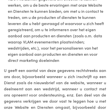
werken, om u de beste ervaringen met onze Website
en Diensten te kunnen bieden, om met u in contact te
treden, om u de producten of diensten te kunnen
leveren die u hebt gevraagd of waarvoor u zich heeft
geregistreerd, om u te informeren over het eigen
aanbod aan producten en diensten (zoals o.m. data
waarop VLAM evenementen plaatsvinden;
wedstrijden, etc.), voor het personaliseren van het
eigen aanbod aan producten en diensten en voor
direct marketing doeleinden
U geeft een aantal van deze gegevens rechtstreeks aan
ons door, bijvoorbeeld wanneer u zich inschrijft op een
Dienst zoals de nieuwsbrief van de website, wanneer u
deelneemt aan een wedstrijd, wanneer u contact met
ons opneemt voor ondersteuning, enz. Een deel van de
gegevens verkrijgen we door vast te leggen hoe u met
onze Website en Diensten omgaat, bijvoorbeeld door