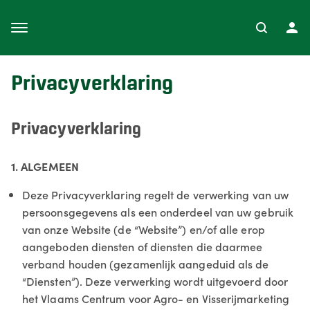
Privacyverklaring
Privacyverklaring
1. ALGEMEEN
Deze Privacyverklaring regelt de verwerking van uw
persoonsgegevens als een onderdeel van uw gebruik
van onze Website (de “Website”) en/of alle erop
aangeboden diensten of diensten die daarmee
verband houden (gezamenlijk aangeduid als de
“Diensten”). Deze verwerking wordt uitgevoerd door
het Vlaams Centrum voor Agro- en Visserijmarketing