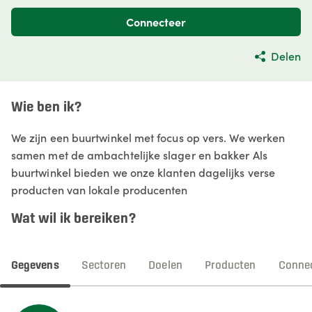
Connecteer
Delen
Wie ben ik?
We zijn een buurtwinkel met focus op vers. We werken
samen met de ambachtelijke slager en bakker Als
buurtwinkel bieden we onze klanten dagelijks verse
producten van lokale producenten
Wat wil ik bereiken?
Gegevens
Sectoren
Doelen
Producten
Connec