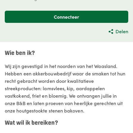
Connecteer
Delen
Wie ben ik?
Wij zijn gevestigd in het noorden van het Waasland.
Hebben een akkerbouwbedrijf waar de smaken tot hun
recht gebracht worden door kwalitatieve
streekproducten: lamsvlees, kip, aardappelen
vastkokend, friet en bloemig. We ontvangen jullie in
onze B&B en laten proeven van heerlijke gerechten uit
onze houtgestookte stenen bakoven.
Wat wil ik bereiken?