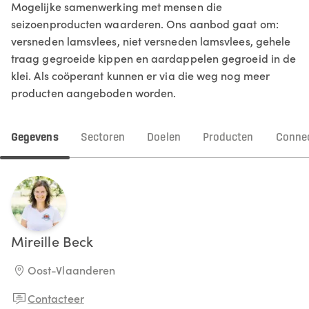
Mogelijke samenwerking met mensen die
seizoenproducten waarderen. Ons aanbod gaat om:
versneden lamsvlees, niet versneden lamsvlees, gehele
traag gegroeide kippen en aardappelen gegroeid in de
klei. Als coöperant kunnen er via die weg nog meer
producten aangeboden worden.
Gegevens
Sectoren
Doelen
Producten
Connec
Mireille
Beck
Oost-Vlaanderen
Contacteer