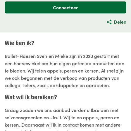
Connecteer
Delen
Wie ben ik?
Ballet-Haesen Sven en Mieke zijn in 2020 gestart met
een hoevewinkel om hun eigen geteelde producten aan
te bieden. Wij telen appels, peren en kersen. Al snel zijn
we ook begonnen met de verkoop van producten van
collega-telers, zoals aardappelen en aardbeien.
Wat wil ik bereiken?
Graag zouden we ons aanbod verder uitbreiden met
seizoensgroenten en -fruit. Wij telen appels, peren en
kersen. Daarnaast wil ik in contact komen met andere