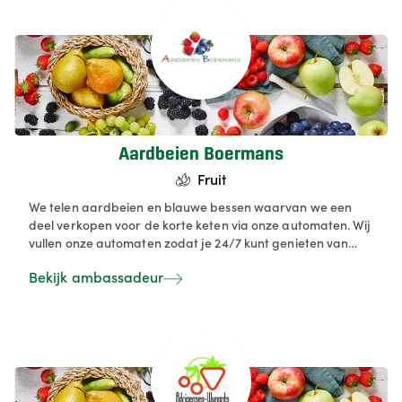
Aardbeien Boermans
Fruit
We telen aardbeien en blauwe bessen waarvan we een
deel verkopen voor de korte keten via onze automaten. Wij
vullen onze automaten zodat je 24/7 kunt genieten van
kwaliteitsfruit van eigen teelt.
Bekijk ambassadeur