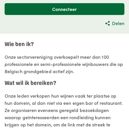
Connecteer
Delen
Wie ben ik?
Onze sectorvereniging overkoepelt meer dan 100
professionele en semi-professionele wijnbouwers die op
Belgisch grondgebied actief zijn.
Wat wil ik bereiken?
Onze leden verkopen hun wijnen vaak ter plaatse op
hun domein, al dan niet via een eigen bar of restaurant.
Ze organiseren eveneens geregeld bezoekdagen
waarop geïnteresseerden een rondleiding kunnen
krijgen op het domein, om de link met de streek te