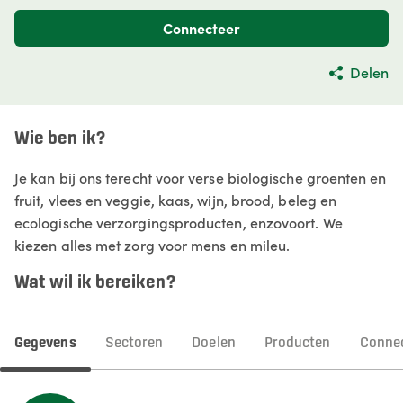
Connecteer
Delen
Wie ben ik?
Je kan bij ons terecht voor verse biologische groenten en
fruit, vlees en veggie, kaas, wijn, brood, beleg en
ecologische verzorgingsproducten, enzovoort. We
kiezen alles met zorg voor mens en mileu.
Wat wil ik bereiken?
Gegevens
Sectoren
Doelen
Producten
Connec