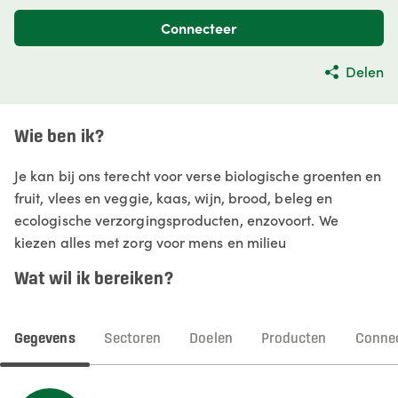
Connecteer
Delen
Wie ben ik?
Je kan bij ons terecht voor verse biologische groenten en
fruit, vlees en veggie, kaas, wijn, brood, beleg en
ecologische verzorgingsproducten, enzovoort. We
kiezen alles met zorg voor mens en milieu
Wat wil ik bereiken?
Gegevens
Sectoren
Doelen
Producten
Connec