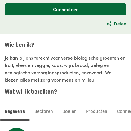
Connecteer
Delen
Wie ben ik?
Je kan bij ons terecht voor verse biologische groenten en
fruit, vlees en veggie, kaas, wijn, brood, beleg en
ecologische verzorgingsproducten, enzovoort. We
kiezen alles met zorg voor mens en milieu
Wat wil ik bereiken?
Gegevens
Sectoren
Doelen
Producten
Connec