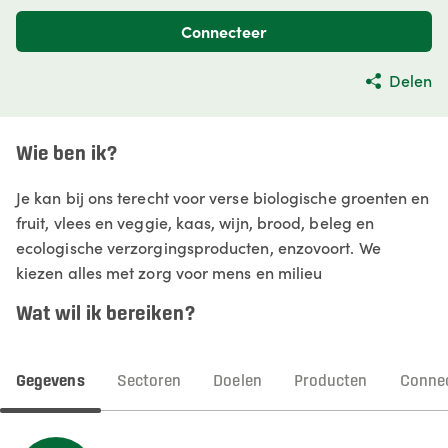
Connecteer
Delen
Wie ben ik?
Je kan bij ons terecht voor verse biologische groenten en
fruit, vlees en veggie, kaas, wijn, brood, beleg en
ecologische verzorgingsproducten, enzovoort. We
kiezen alles met zorg voor mens en milieu
Wat wil ik bereiken?
Gegevens
Sectoren
Doelen
Producten
Connec