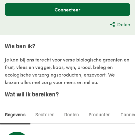
Connecteer
Delen
Wie ben ik?
Je kan bij ons terecht voor verse biologische groenten en
fruit, vlees en veggie, kaas, wijn, brood, beleg en
ecologische verzorgingsproducten, enzovoort. We
kiezen alles met zorg voor mens en milieu.
Wat wil ik bereiken?
Gegevens
Sectoren
Doelen
Producten
Connec