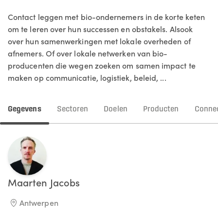
Contact leggen met bio-ondernemers in de korte keten
om te leren over hun successen en obstakels. Alsook
over hun samenwerkingen met lokale overheden of
afnemers. Of over lokale netwerken van bio-
producenten die wegen zoeken om samen impact te
maken op communicatie, logistiek, beleid, ...
Gegevens
Sectoren
Doelen
Producten
Connec
Maarten
Jacobs
Antwerpen