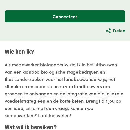
Connecteer
Delen
Wie ben ik?
Als medewerker biolandbouw sta ik in het uitbouwen
van een aanbod biologische stagebedrijven en
thesisonderzoeken voor het landbouwonderwijs, het
stimuleren en ondersteunen van landbouwers om
groepen te ontvangen en de integratie van bio in lokale
voedselstrategieën en de korte keten. Brengt dit jou op
een idee, zit je met een vraag, kunnen we
samenwerken? Laat het weten!
Wat wil ik bereiken?