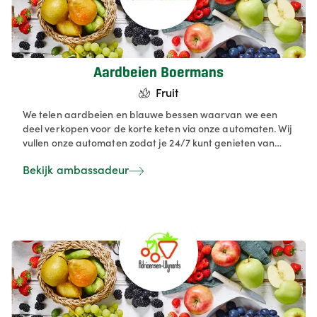
Aardbeien Boermans
Fruit
We telen aardbeien en blauwe bessen waarvan we een
deel verkopen voor de korte keten via onze automaten. Wij
vullen onze automaten zodat je 24/7 kunt genieten van
kwaliteitsfruit van eigen teelt.
Bekijk ambassadeur