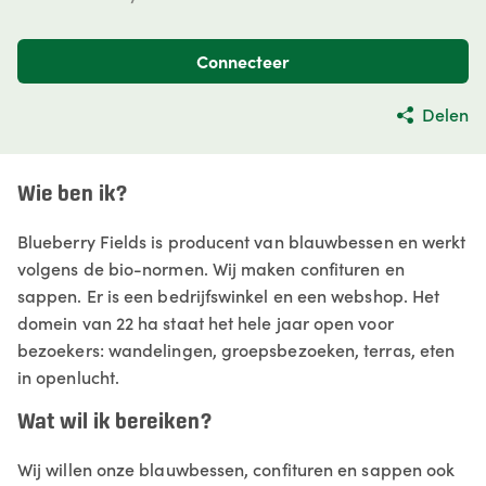
Connecteer
Delen
Wie ben ik?
Blueberry Fields is producent van blauwbessen en werkt
volgens de bio-normen. Wij maken confituren en
sappen. Er is een bedrijfswinkel en een webshop. Het
domein van 22 ha staat het hele jaar open voor
bezoekers: wandelingen, groepsbezoeken, terras, eten
in openlucht.
Wat wil ik bereiken?
Wij willen onze blauwbessen, confituren en sappen ook