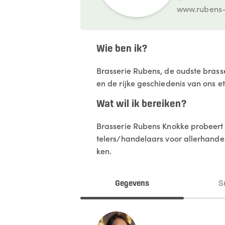
www.rubens-
Wie ben ik?
Brasserie Rubens, de oudste brass
en de rijke geschiedenis van ons e
Wat wil ik bereiken?
Brasserie Rubens Knokke probeert 
telers/handelaars voor allerhande 
ken.
Gegevens
S