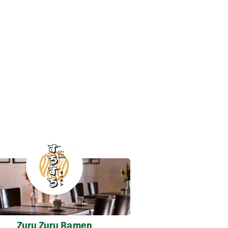
Zuru Zuru Ramen