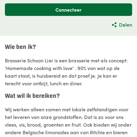
Connecteer
Delen
Wie ben ik?
Brasserie Schoon Lier is een brasserie met als concept:
'Homemade cooking with love' . 90% van wat op de
kaart staat, is huisbereid en dat proef je. Je kan er
terecht voor ontbijt, lunch en diner.
Wat wil ik bereiken?
Wij werken alleen samen met lokale zelfstandigen voor
het leveren van onze grondstoffen. Dat is zo voor ons
vlees, vis, brood, groenten en fruit. Ook bieden wij onder
andere Belgische limonades aan van Ritchie en bieren