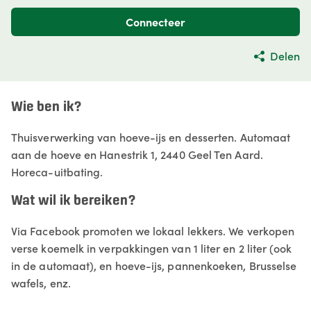
Connecteer
Delen
Wie ben ik?
Thuisverwerking van hoeve-ijs en desserten. Automaat
aan de hoeve en Hanestrik 1, 2440 Geel Ten Aard.
Horeca-uitbating.
Wat wil ik bereiken?
Via Facebook promoten we lokaal lekkers. We verkopen
verse koemelk in verpakkingen van 1 liter en 2 liter (ook
in de automaat), en hoeve-ijs, pannenkoeken, Brusselse
wafels, enz.