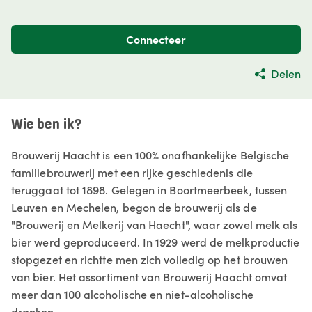
Connecteer
Delen
Wie ben ik?
Brouwerij Haacht is een 100% onafhankelijke Belgische
familiebrouwerij met een rijke geschiedenis die
teruggaat tot 1898. Gelegen in Boortmeerbeek, tussen
Leuven en Mechelen, begon de brouwerij als de
"Brouwerij en Melkerij van Haecht", waar zowel melk als
bier werd geproduceerd. In 1929 werd de melkproductie
stopgezet en richtte men zich volledig op het brouwen
van bier. ​ Het assortiment van Brouwerij Haacht omvat
meer dan 100 alcoholische en niet-alcoholische
dranken.