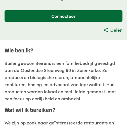
Connecteer
Delen
Wie ben ik?
Buitengewoon Beirens is een familiebedrijf gevestigd
aan de Oostendse Steenweg 90 in Zuienkerke. Ze
produceren biologische eieren, ambachtelijke
confituren, honing en advocaat van topkwaliteit. Hun
producten worden lokaal en met liefde gemaakt, met
een focus op eerlijkheid en ambacht. ​
Wat wil ik bereiken?
We zijn op zoek naar geïnteresseerde restaurants en