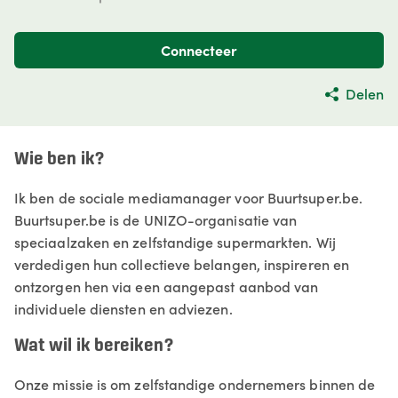
Connecteer
Delen
Wie ben ik?
Ik ben de sociale mediamanager voor Buurtsuper.be.
Buurtsuper.be is de UNIZO-organisatie van
speciaalzaken en zelfstandige supermarkten. Wij
verdedigen hun collectieve belangen, inspireren en
ontzorgen hen via een aangepast aanbod van
individuele diensten en adviezen.
Wat wil ik bereiken?
Onze missie is om zelfstandige ondernemers binnen de