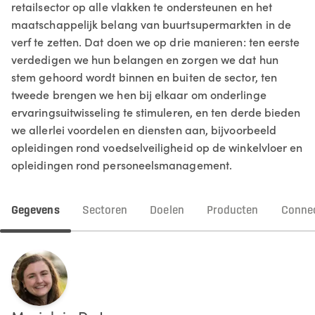
retailsector op alle vlakken te ondersteunen en het
maatschappelijk belang van buurtsupermarkten in de
verf te zetten. Dat doen we op drie manieren: ten eerste
verdedigen we hun belangen en zorgen we dat hun
stem gehoord wordt binnen en buiten de sector, ten
tweede brengen we hen bij elkaar om onderlinge
ervaringsuitwisseling te stimuleren, en ten derde bieden
we allerlei voordelen en diensten aan, bijvoorbeeld
opleidingen rond voedselveiligheid op de winkelvloer en
opleidingen rond personeelsmanagement.
Gegevens
Sectoren
Doelen
Producten
Connec