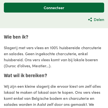
Connecteer
Delen
Wie ben ik?
Slagerij met vers vlees en 100% huisbereide charcuterie
en salades. Geen ingekochte charcuterie, enkel
huisbereid. Ons vers vlees komt van bij lokale boeren
(Duroc d’olives, Meatier…).
Wat wil ik bereiken?
Wij zijn een kleine slagerij die ervoor kiest om zelf alles
lokaal te maken of lokaal aan te kopen. Ons vers vlees
komt enkel van Belgische bodem en charcuterie en
salades worden in Aalst zelf door ons gemaakt. We