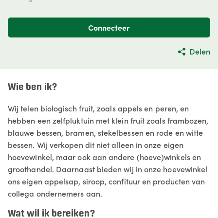
Connecteer
Delen
Wie ben ik?
Wij telen biologisch fruit, zoals appels en peren, en
hebben een zelfpluktuin met klein fruit zoals frambozen,
blauwe bessen, bramen, stekelbessen en rode en witte
bessen. Wij verkopen dit niet alleen in onze eigen
hoevewinkel, maar ook aan andere (hoeve)winkels en
groothandel. Daarnaast bieden wij in onze hoevewinkel
ons eigen appelsap, siroop, confituur en producten van
collega ondernemers aan.
Wat wil ik bereiken?