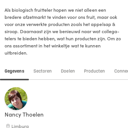
Als biologisch fruitteler hopen we niet alleen een
bredere afzetmarkt te vinden voor ons fruit, maar ook
voor onze verwerkte producten zoals het appelsap &
siroop. Daarnaast zijn we benieuwd naar wat collega-
telers te bieden hebben, wat hun producten zijn. Om zo
ons assortiment in het winkeltje wat te kunnen
uitbreiden.
Gegevens
Sectoren
Doelen
Producten
Connec
Nancy
Thoelen
Limburg