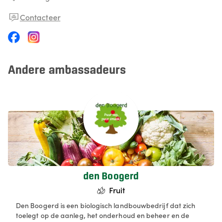
Contacteer
Andere ambassadeurs
den Boogerd
Fruit
Den Boogerd is een biologisch landbouwbedrijf dat zich
toelegt op de aanleg, het onderhoud en beheer en de