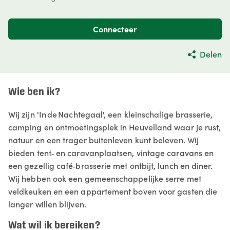
Connecteer
Delen
Wie ben ik?
Wij zijn 'In de Nachtegaal', een kleinschalige brasserie,
camping en ontmoetingsplek in Heuvelland waar je rust,
natuur en een trager buitenleven kunt beleven. Wij
bieden tent‑ en caravanplaatsen, vintage caravans en
een gezellig café‑brasserie met ontbijt, lunch en diner.
Wij hebben ook een gemeenschappelijke serre met
veldkeuken en een appartement boven voor gasten die
langer willen blijven.
Wat wil ik bereiken?