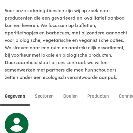
Voor onze cateringdiensten zijn wij op zoek naar
producenten die een gevarieerd en kwalitatief aanbod
kunnen leveren. We focussen op buffetten,
aperitiefhapjes en barbecues, met bijzondere aandacht
voor biologische, vegetarische en veganistische opties.
We streven naar een ruim en aantrekkelijk assortiment,
bij voorkeur met lokale en biologische producten.
Duurzaamheid staat bij ons centraal: we willen
samenwerken met partners die mee hun schouders
zetten onder een ecologisch verantwoorde aanpak.
Gegevens
Sectoren
Doelen
Producten
Connec