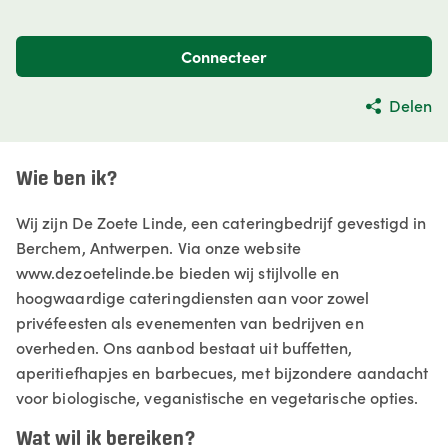
Connecteer
Delen
Wie ben ik?
Wij zijn De Zoete Linde, een cateringbedrijf gevestigd in
Berchem, Antwerpen. Via onze website
www.dezoetelinde.be bieden wij stijlvolle en
hoogwaardige cateringdiensten aan voor zowel
privéfeesten als evenementen van bedrijven en
overheden. Ons aanbod bestaat uit buffetten,
aperitiefhapjes en barbecues, met bijzondere aandacht
voor biologische, veganistische en vegetarische opties.
Wat wil ik bereiken?