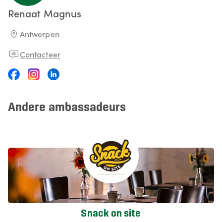
Renaat
Magnus
Antwerpen
Contacteer
Andere ambassadeurs
Snack on site