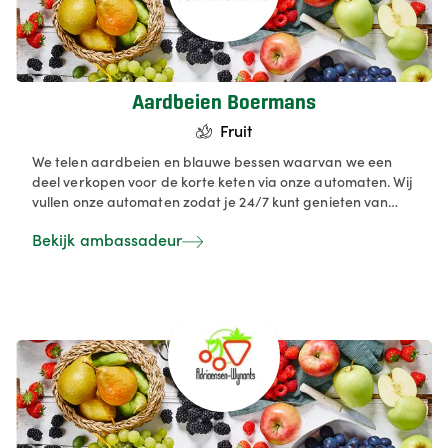
Aardbeien Boermans
Fruit
We telen aardbeien en blauwe bessen waarvan we een
deel verkopen voor de korte keten via onze automaten. Wij
vullen onze automaten zodat je 24/7 kunt genieten van
kwaliteitsfruit van eigen teelt.
Bekijk ambassadeur