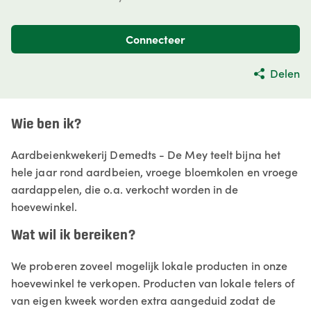
Connecteer
Delen
Wie ben ik?
Aardbeienkwekerij Demedts - De Mey teelt bijna het
hele jaar rond aardbeien, vroege bloemkolen en vroege
aardappelen, die o.a. verkocht worden in de
hoevewinkel.
Wat wil ik bereiken?
We proberen zoveel mogelijk lokale producten in onze
hoevewinkel te verkopen. Producten van lokale telers of
van eigen kweek worden extra aangeduid zodat de