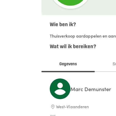
Wie ben ik?
Thuisverkoop aardappelen en aar
Wat wil ik bereiken?
Gegevens
S
Marc
Demunster
West-Vlaanderen