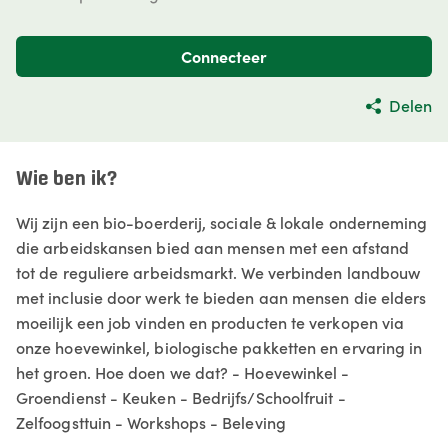
Connecteer
Delen
Wie ben ik?
Wij zijn een bio-boerderij, sociale & lokale onderneming
die arbeidskansen bied aan mensen met een afstand
tot de reguliere arbeidsmarkt. We verbinden landbouw
met inclusie door werk te bieden aan mensen die elders
moeilijk een job vinden en producten te verkopen via
onze hoevewinkel, biologische pakketten en ervaring in
het groen. Hoe doen we dat? - Hoevewinkel -
Groendienst - Keuken - Bedrijfs/Schoolfruit -
Zelfoogsttuin - Workshops - Beleving