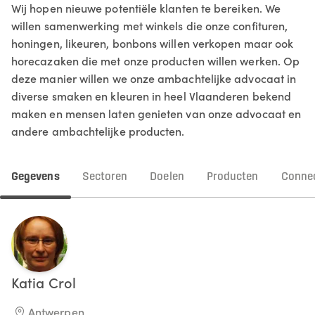
Wij hopen nieuwe potentiële klanten te bereiken. We
willen samenwerking met winkels die onze confituren,
honingen, likeuren, bonbons willen verkopen maar ook
horecazaken die met onze producten willen werken. Op
deze manier willen we onze ambachtelijke advocaat in
diverse smaken en kleuren in heel Vlaanderen bekend
maken en mensen laten genieten van onze advocaat en
andere ambachtelijke producten.
Gegevens
Sectoren
Doelen
Producten
Connec
Katia
Crol
Antwerpen