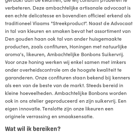
verbeteren. Deze ambachtelijke artisanale advocaat is
een echte delicatesse en bovendien officieel erkend als
traditioneel Vlaams "Streekproduct". Naast de Advocaat
in tal van kleuren en smaken bevat het assortiment van
Den gouden haan ook tal van ander huisgemaakte
producten, zoals confituren, Honingen met natuurlijke
aroma's, likeuren, Ambachtelijke Bonbons Suikervrij.
Voor onze honing werken wij enkel samen met imkers
onder overheidscontrole om de hoogste kwaliteit te
garanderen. Onze confituren staan bekend bij kenners
als een van de beste van de markt. Steeds bereid in
kleine hoeveelheden. Ambachtelijke Bonbons worden
ook in ons atelier geproduceerd en zijn suikervrij. Een
eigen innovatie. Tenslotte zijn onze likeuren een
originele verrassing en smaaksensatie.
Wat wil ik bereiken?