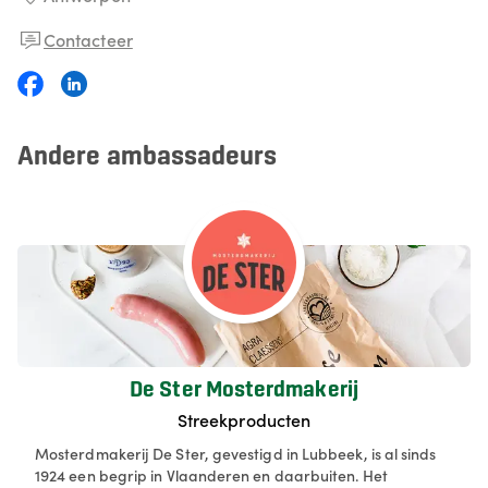
Contacteer
Andere ambassadeurs
De Ster Mosterdmakerij
Streekproducten
​Mosterdmakerij De Ster, gevestigd in Lubbeek, is al sinds
1924 een begrip in Vlaanderen en daarbuiten. Het