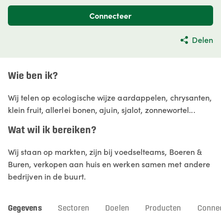
Connecteer
Delen
Wie ben ik?
Wij telen op ecologische wijze aardappelen, chrysanten,
klein fruit, allerlei bonen, ajuin, sjalot, zonnewortel...
Wat wil ik bereiken?
Wij staan op markten, zijn bij voedselteams, Boeren &
Buren, verkopen aan huis en werken samen met andere
bedrijven in de buurt.
Gegevens
Sectoren
Doelen
Producten
Connec