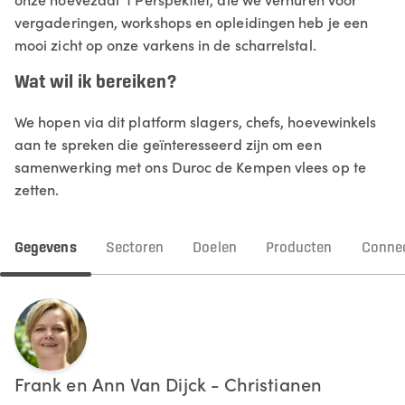
vergaderingen, workshops en opleidingen heb je een
mooi zicht op onze varkens in de scharrelstal.
Wat wil ik bereiken?
We hopen via dit platform slagers, chefs, hoevewinkels
aan te spreken die geïnteresseerd zijn om een
samenwerking met ons Duroc de Kempen vlees op te
zetten.
Gegevens
Sectoren
Doelen
Producten
Connec
Frank en Ann
Van Dijck - Christianen