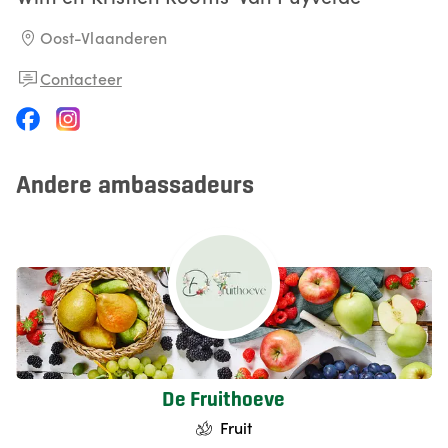
Oost-Vlaanderen
Contacteer
Andere ambassadeurs
De Fruithoeve
Fruit