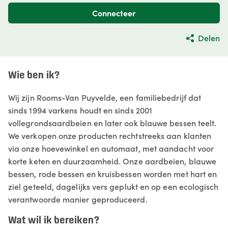
Connecteer
Delen
Wie ben ik?
Wij zijn Rooms-Van Puyvelde, een familiebedrijf dat
sinds 1994 varkens houdt en sinds 2001
vollegrondsaardbeien en later ook blauwe bessen teelt.
We verkopen onze producten rechtstreeks aan klanten
via onze hoevewinkel en automaat, met aandacht voor
korte keten en duurzaamheid. Onze aardbeien, blauwe
bessen, rode bessen en kruisbessen worden met hart en
ziel geteeld, dagelijks vers geplukt en op een ecologisch
verantwoorde manier geproduceerd.
Wat wil ik bereiken?