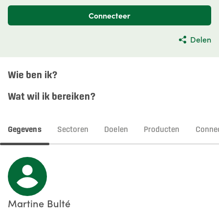
Connecteer
Delen
Wie ben ik?
Wat wil ik bereiken?
Gegevens
Sectoren
Doelen
Producten
Connec
Martine
Bulté