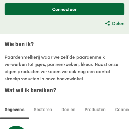
Connecteer
Delen
Wie ben ik?
Paardenmelkerij waar we zelf de paardenmelk
verwerken tot ijsjes, pannenkoeken, likeur. Naast onze
eigen producten verkopen we ook nog een aantal
streekproducten in onze hoevewinkel.
Wat wil ik bereiken?
Gegevens
Sectoren
Doelen
Producten
Connec