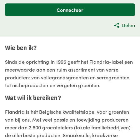
Connecteer
Delen
Wie ben ik?
Sinds de oprichting in 1995 geeft het Flandria-label een
meerwaarde aan een ruim assortiment van verse
producten: van vollegrondsgroenten en serregroenten
tot nicheproducten en vergeten groenten.
Wat wil ik bereiken?
Flandria is hét Belgische kwaliteitslabel voor groenten
van bij ons. Met veel passie en toewijding produceren
meer dan 2.600 groentetelers (lokale familiebedrijven)
de allerbeste producten. Smaakvolle, kraakverse