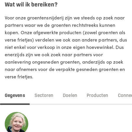
Wat wil ik bereiken?
Voor onze groentensnijderij zijn we steeds op zoek naar
partners waar we de groenten rechtstreeks kunnen
kopen. Onze afgewerkte producten (zowel groenten als
verse frietjes) verdelen we ook aan andere partners, dus
niet enkel voor verkoop in onze eigen hoevewinkel. Dus
enerzijds zijn we ook zoek naar partners voor
aanlevering ongesneden groenten, anderzijds op zoek
naar afnemers voor de verpakte gesneden groenten en
verse frietjes.
Gegevens
Sectoren
Doelen
Producten
Connec