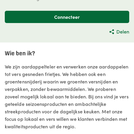
Connecteer
Delen
Wie ben ik?
We zijn aardappelteler en verwerken onze aardappelen
tot vers gesneden frietjes. We hebben ook een
groentensnijderij waarin we groenten versnijden en
verpakken, zonder bewaarmiddelen. We proberen
zoveel mogelijk lokaal aan te bieden. Bij ons vind je vers
geteelde seizoensproducten en ambachtelijke
streekproducten voor de dagelijkse keuken. Met onze
focus op lokaal en vers willen we klanten verbinden met
kwaliteitsproducten uit de regio.