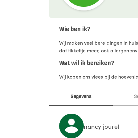
Wie ben ik?
Wij maken veel bereidingen in huis
dat tikkeltje meer, ook allergenenv
Wat wil ik bereiken?
Wij kopen ons vlees bij de hoevesla
Gegevens
S
nancy
jouret