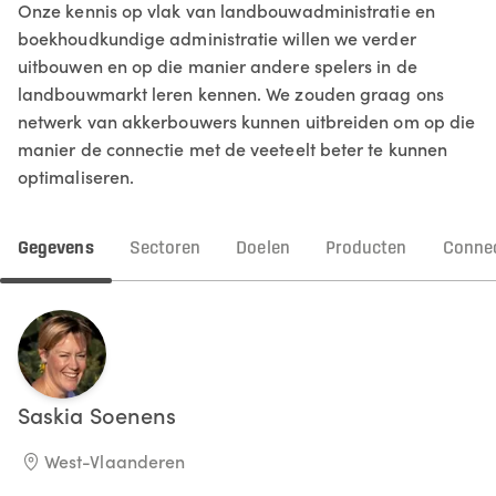
Onze kennis op vlak van landbouwadministratie en
boekhoudkundige administratie willen we verder
uitbouwen en op die manier andere spelers in de
landbouwmarkt leren kennen. We zouden graag ons
netwerk van akkerbouwers kunnen uitbreiden om op die
manier de connectie met de veeteelt beter te kunnen
optimaliseren.
Gegevens
Sectoren
Doelen
Producten
Connec
Saskia
Soenens
West-Vlaanderen