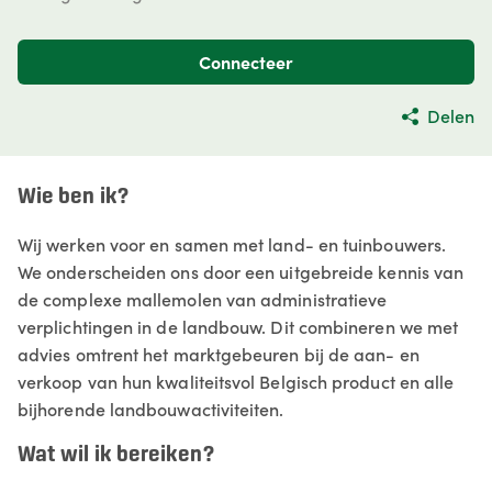
Connecteer
Delen
Wie ben ik?
Wij werken voor en samen met land- en tuinbouwers.
We onderscheiden ons door een uitgebreide kennis van
de complexe mallemolen van administratieve
verplichtingen in de landbouw. Dit combineren we met
advies omtrent het marktgebeuren bij de aan- en
verkoop van hun kwaliteitsvol Belgisch product en alle
bijhorende landbouwactiviteiten.
Wat wil ik bereiken?