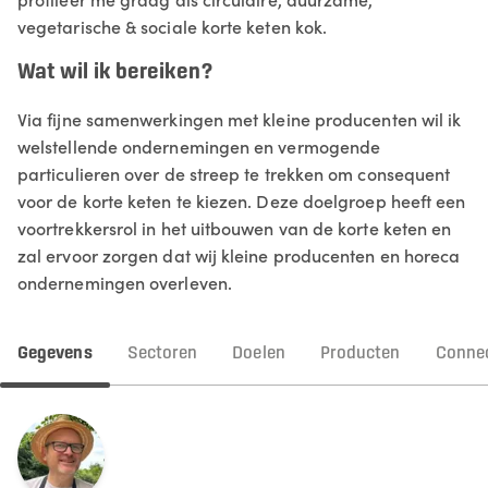
vegetarische & sociale korte keten kok.
Wat wil ik bereiken?
Via fijne samenwerkingen met kleine producenten wil ik
welstellende ondernemingen en vermogende
particulieren over de streep te trekken om consequent
voor de korte keten te kiezen. Deze doelgroep heeft een
voortrekkersrol in het uitbouwen van de korte keten en
zal ervoor zorgen dat wij kleine producenten en horeca
ondernemingen overleven.
Gegevens
Sectoren
Doelen
Producten
Connec