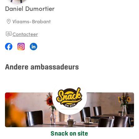
Daniel
Dumortier
Vlaams-Brabant
Contacteer
Andere ambassadeurs
Snack on site