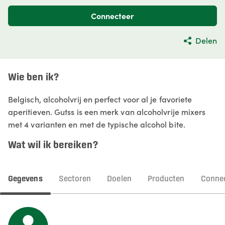
Connecteer
Delen
Wie ben ik?
Belgisch, alcoholvrij en perfect voor al je favoriete
aperitieven. Gutss is een merk van alcoholvrije mixers
met 4 varianten en met de typische alcohol bite.
Wat wil ik bereiken?
Gegevens
Sectoren
Doelen
Producten
Connec