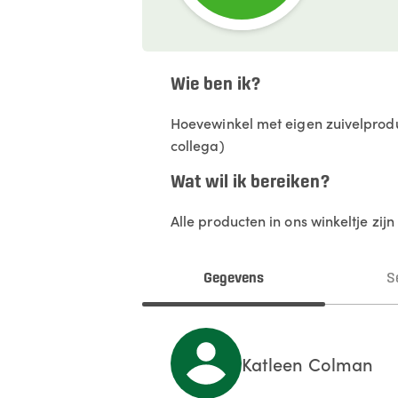
Wie ben ik?
Hoevewinkel met eigen zuivelprodu
collega)
Wat wil ik bereiken?
Alle producten in ons winkeltje zij
Gegevens
S
Katleen
Colman