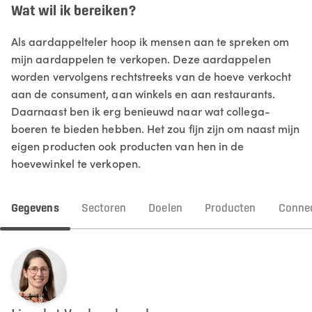
Wat wil ik bereiken?
Als aardappelteler hoop ik mensen aan te spreken om
mijn aardappelen te verkopen. Deze aardappelen
worden vervolgens rechtstreeks van de hoeve verkocht
aan de consument, aan winkels en aan restaurants.
Daarnaast ben ik erg benieuwd naar wat collega-
boeren te bieden hebben. Het zou fijn zijn om naast mijn
eigen producten ook producten van hen in de
hoevewinkel te verkopen.
Gegevens
Sectoren
Doelen
Producten
Connec