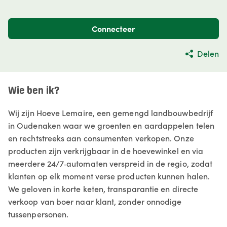
Connecteer
Delen
Wie ben ik?
Wij zijn Hoeve Lemaire, een gemengd landbouwbedrijf
in Oudenaken waar we groenten en aardappelen telen
en rechtstreeks aan consumenten verkopen. Onze
producten zijn verkrijgbaar in de hoevewinkel en via
meerdere 24/7‑automaten verspreid in de regio, zodat
klanten op elk moment verse producten kunnen halen.
We geloven in korte keten, transparantie en directe
verkoop van boer naar klant, zonder onnodige
tussenpersonen.