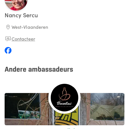
Nancy
Sercu
West-Vlaanderen
Contacteer
Andere ambassadeurs