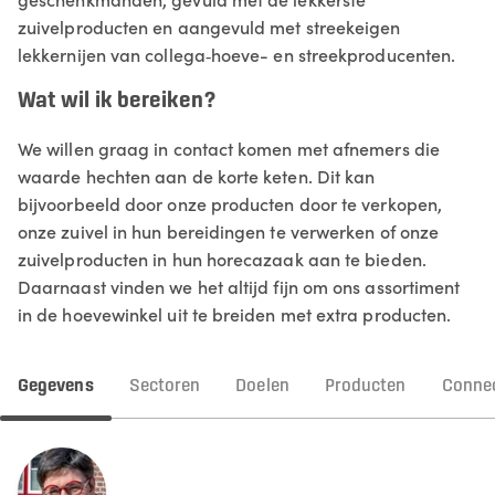
zuivelproducten en aangevuld met streekeigen
lekkernijen van collega‑hoeve- en streekproducenten.
Wat wil ik bereiken?
We willen graag in contact komen met afnemers die
waarde hechten aan de korte keten. Dit kan
bijvoorbeeld door onze producten door te verkopen,
onze zuivel in hun bereidingen te verwerken of onze
zuivelproducten in hun horecazaak aan te bieden.
Daarnaast vinden we het altijd fijn om ons assortiment
in de hoevewinkel uit te breiden met extra producten.
Gegevens
Sectoren
Doelen
Producten
Connec